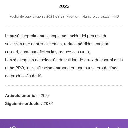
2023
Fecha de publicación：2024-08-23 Fuente： Número de vistas：440
Impulsó integralmente la implementación del proceso de
selección que ahorra alimentos, reduce pérdidas, mejora
calidad, aumenta eficiencia y reduce consumo;
Lanzó el equipo de selección de calidad de arroz de control en la
nube PRO, la clasificación entrando en una nueva era de línea
de producción de IA.
Artículo anterior：
2024
Siguiente artículo：
2022