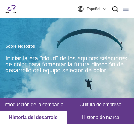
Español
Sobre Nosotros
Iniciar la era "cloud" de los equipos selectores
de color para fomentar la futura dirección de
desarrollo del equipo selector de color
Introducción de la compañia
Cultura de empresa
Historia del desarrolo
Historia de marca